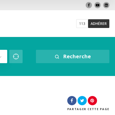
113
ADHÉRER
Recherche
PARTAGER
CETTE PAGE