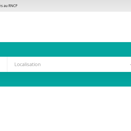
cés au RNCP
Localisation