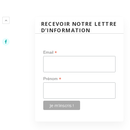
E
RECEVOIR NOTRE LETTRE
D’INFORMATION
*
Email
*
Prénom