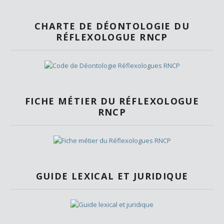
CHARTE DE DÉONTOLOGIE DU
RÉFLEXOLOGUE RNCP
FICHE MÉTIER DU RÉFLEXOLOGUE
RNCP
GUIDE LEXICAL ET JURIDIQUE