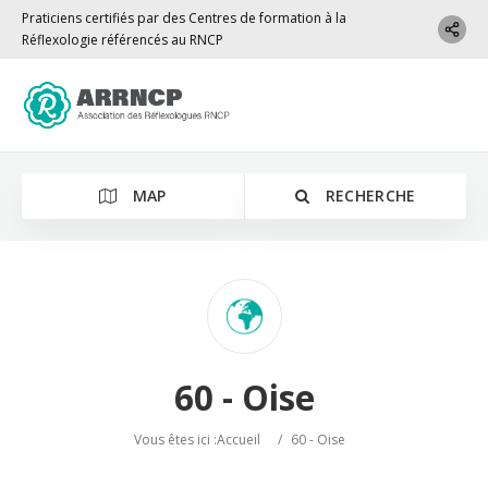
Praticiens certifiés par des Centres de formation à la
Réflexologie référencés au RNCP
MAP
RECHERCHE
Localisation
60 - Oise
Vous êtes ici :
Accueil
/
60 - Oise