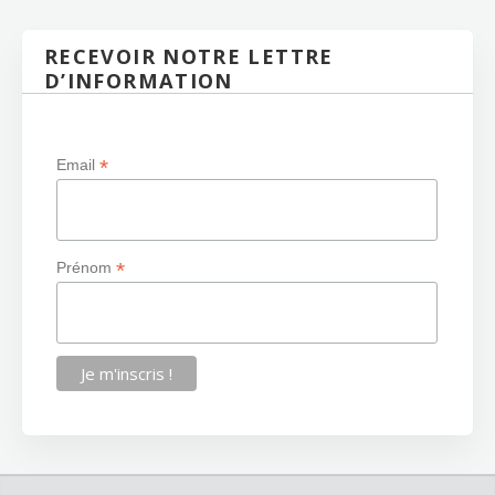
RECEVOIR NOTRE LETTRE
D’INFORMATION
*
Email
*
Prénom