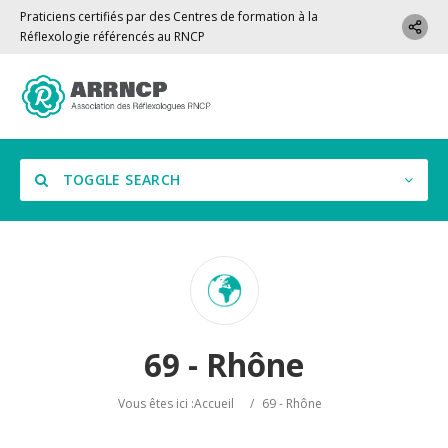
Praticiens certifiés par des Centres de formation à la
Réflexologie référencés au RNCP
TOGGLE SEARCH
Localisation
69 - Rhône
Vous êtes ici :
Accueil
/
69 - Rhône