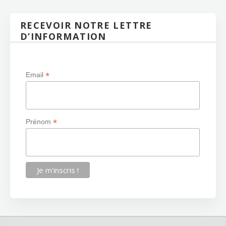
RECEVOIR NOTRE LETTRE
D’INFORMATION
*
Email
*
Prénom