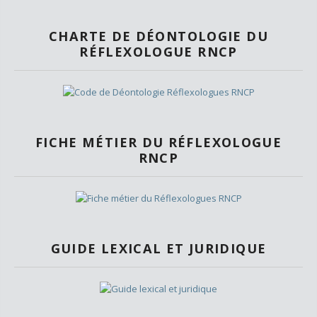
CHARTE DE DÉONTOLOGIE DU
RÉFLEXOLOGUE RNCP
FICHE MÉTIER DU RÉFLEXOLOGUE
RNCP
GUIDE LEXICAL ET JURIDIQUE