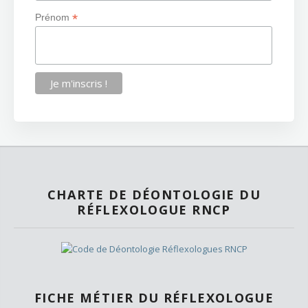
*
Prénom
CHARTE DE DÉONTOLOGIE DU
RÉFLEXOLOGUE RNCP
FICHE MÉTIER DU RÉFLEXOLOGUE