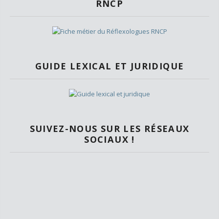
RNCP
GUIDE LEXICAL ET JURIDIQUE
SUIVEZ-NOUS SUR LES RÉSEAUX
SOCIAUX !