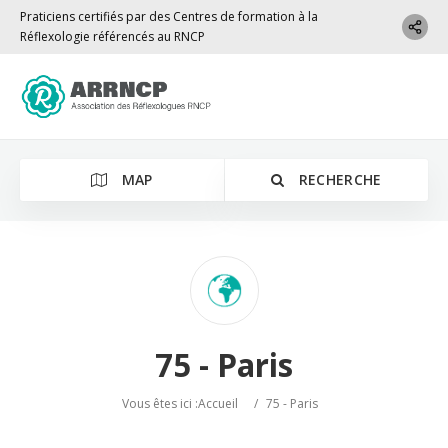
Praticiens certifiés par des Centres de formation à la
Réflexologie référencés au RNCP
MAP
RECHERCHE
75 - Paris
Vous êtes ici :
Accueil
/
75 - Paris