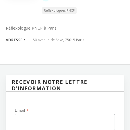
Réflexologues RNCP
Réflexologue RNCP à Paris
ADRESSE :
50 avenue de Saxe, 75015 Paris
RECEVOIR NOTRE LETTRE
D’INFORMATION
*
Email