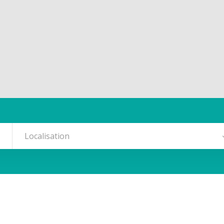
Localisation