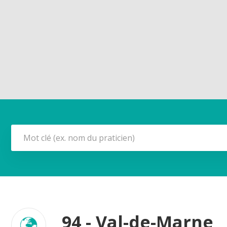
94 - Val-de-Marne