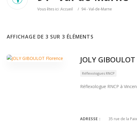
Vous êtes ici :
Accueil
/
94 - Val-de-Marne
AFFICHAGE DE 3 SUR 3 ÉLÉMENTS
JOLY GIBOULOT 
Réflexologues RNCP
Réflexologue RNCP à Vince
ADRESSE :
35 rue de la Pai