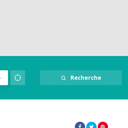
Recherche