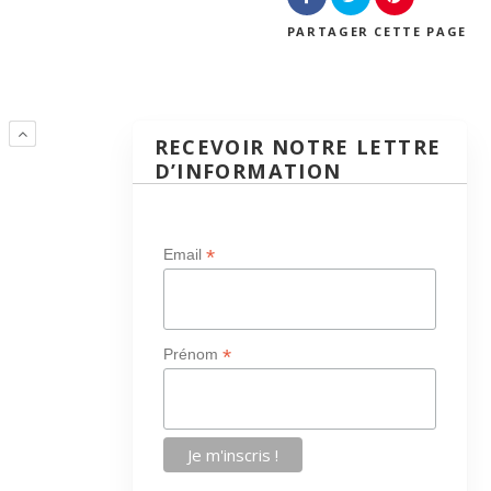
PARTAGER
CETTE PAGE
E
RECEVOIR NOTRE LETTRE
D’INFORMATION
*
Email
*
Prénom