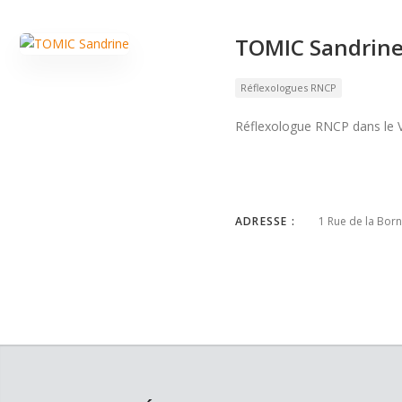
TOMIC Sandrin
Réflexologues RNCP
Réflexologue RNCP dans le 
ADRESSE :
1 Rue de la Bor