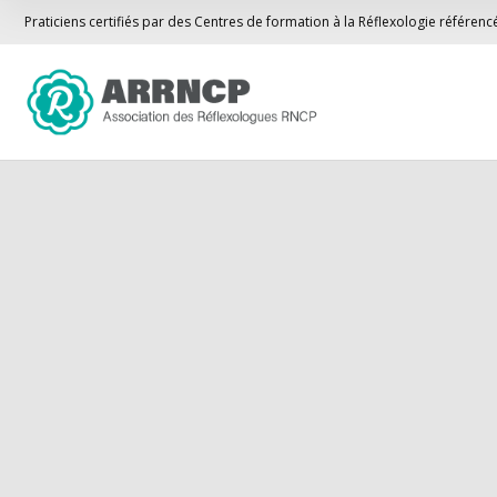
Praticiens certifiés par des Centres de formation à la Réflexologie référen