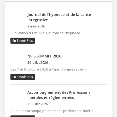
Journal de l'hypnose et de la santé
intégrative
2 août 2026
Publication du N°36 du Journal de l'hypnose
En Savoir Plus
NPIS SUMMIT 2026
29 juillet 2026
Les 7 et 8 octobre 2026 à Paris, Congrès scientif
En Savoir Plus
Accompagnement des Professions
libérales et réglementées
21 juillet 2026
Salon de l'accompagnement des professions libéral