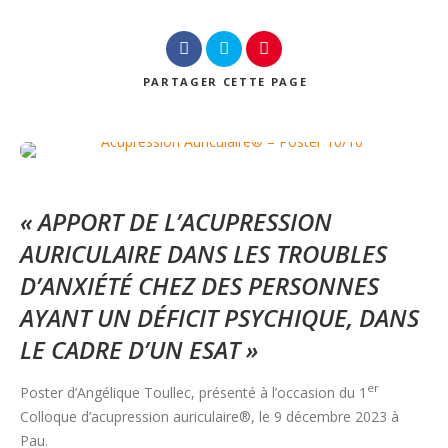
PARTAGER
CETTE PAGE
« APPORT DE L’ACUPRESSION
AURICULAIRE DANS LES TROUBLES
D’ANXIÉTÉ CHEZ DES PERSONNES
AYANT UN DÉFICIT PSYCHIQUE, DANS
LE CADRE D’UN ESAT »
er
Poster d’Angélique Toullec, présenté à l’occasion du 1
Colloque d’acupression auriculaire®, le 9 décembre 2023 à
Pau.