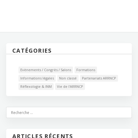
CATÉGORIES
Evènements / Congrès / Salons
Formations
Informations légales
Non classé
Partenariats ARRNCP
Réflexologie & INM
Vie de l'ARRNCP
ARTICLES RÉCENTS