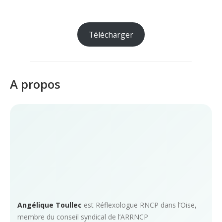
Télécharger
A propos
Angélique Toullec
est Réflexologue RNCP dans l’Oise,
membre du conseil syndical de l’ARRNCP