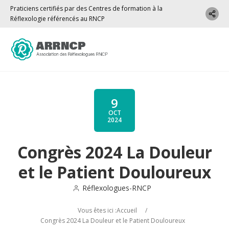
Praticiens certifiés par des Centres de formation à la
Réflexologie référencés au RNCP
9
OCT
2024
Congrès 2024 La Douleur
et le Patient Douloureux
Réflexologues-RNCP
Vous êtes ici :
Accueil
/
Congrès 2024 La Douleur et le Patient Douloureux