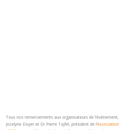
Tous nos remerciements aux organisateurs de l’événement,
Jocelyne Doyer et Dr Pierre Tajfel, président de l’
Association