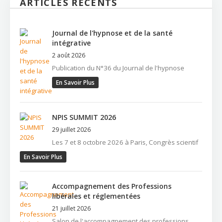
ARTICLES RÉCENTS
Journal de l'hypnose et de la santé
intégrative
2 août 2026
Publication du N°36 du Journal de l'hypnose
En Savoir Plus
NPIS SUMMIT 2026
29 juillet 2026
Les 7 et 8 octobre 2026 à Paris, Congrès scientif
En Savoir Plus
Accompagnement des Professions
libérales et réglementées
21 juillet 2026
Salon de l'accompagnement des professions