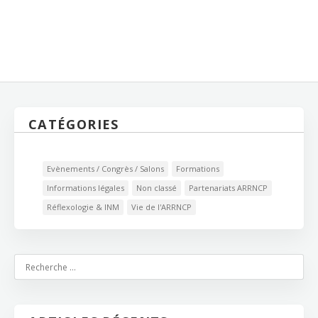
CATÉGORIES
Evènements / Congrès / Salons
Formations
Informations légales
Non classé
Partenariats ARRNCP
Réflexologie & INM
Vie de l'ARRNCP