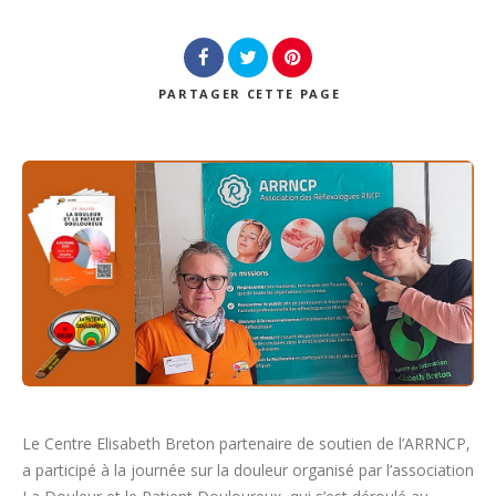
PARTAGER
CETTE PAGE
Le Centre Elisabeth Breton partenaire de soutien de l’ARRNCP,
a participé à la journée sur la douleur organisé par l’association