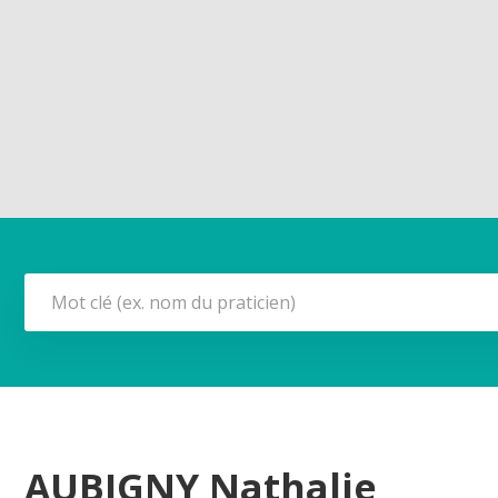
AUBIGNY Nathalie