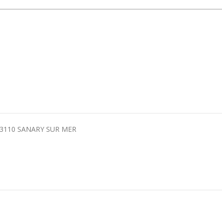
 83110 SANARY SUR MER