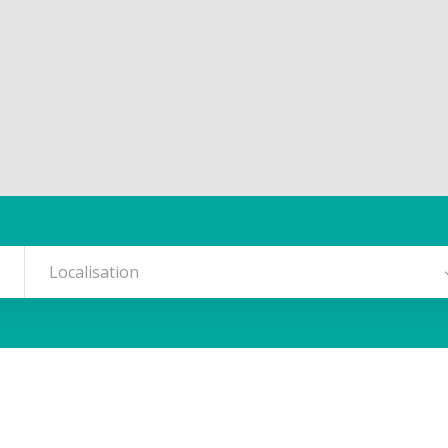
Localisation