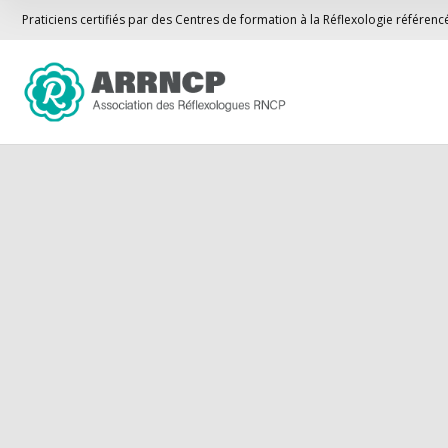
Praticiens certifiés par des Centres de formation à la Réflexologie référen