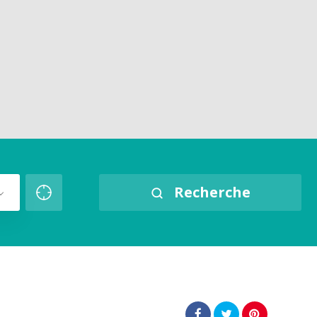
Recherche