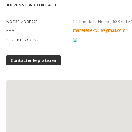
ADRESSE & CONTACT
29 Rue de la Fleurie, 63370 
NOTRE ADRESSE
mariereflexo63@gmail.com
EMAIL
SOC. NETWORKS
Contacter le praticien