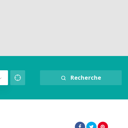
Recherche