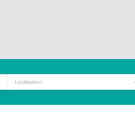
Localisation