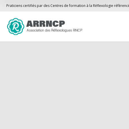
Praticiens certifiés par des Centres de formation à la Réflexologie référen