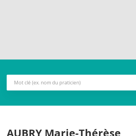
AUBRY Marie-Thérèse