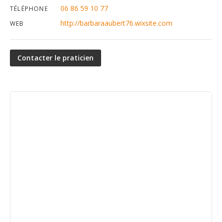
06 86 59 10 77
TÉLÉPHONE
http://barbaraaubert76.wixsite.com
WEB
Contacter le praticien