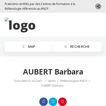
Praticiens certifiés par des Centres de formation à la
Réflexologie référencés au RNCP
MAP
RECHERCHE
AUBERT Barbara
Vous êtes ici :
Accueil
/
Items
/
Réflexologues RNCP
/
AUBERT Barbara