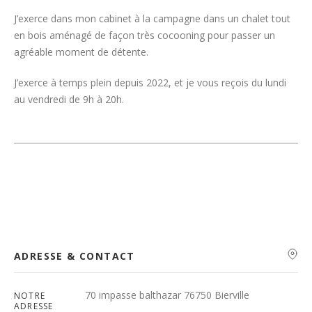
J’exerce dans mon cabinet à la campagne dans un chalet tout
en bois aménagé de façon très cocooning pour passer un
agréable moment de détente.
J’exerce à temps plein depuis 2022, et je vous reçois du lundi
au vendredi de 9h à 20h.
ADRESSE & CONTACT
70 impasse balthazar 76750 Bierville
NOTRE
ADRESSE