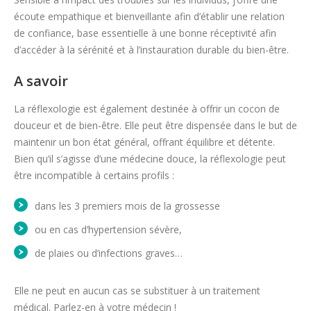
écoute empathique et bienveillante afin d’établir une relation
de confiance, base essentielle à une bonne réceptivité afin
d’accéder à la sérénité et à l’instauration durable du bien-être.
A savoir
La réflexologie est également destinée à offrir un cocon de
douceur et de bien-être. Elle peut être dispensée dans le but de
maintenir un bon état général, offrant équilibre et détente.
Bien qu’il s’agisse d’une médecine douce, la réflexologie peut
être incompatible à certains profils :
dans les 3 premiers mois de la grossesse
ou en cas d’hypertension sévère,
de plaies ou d’infections graves…
Elle ne peut en aucun cas se substituer à un traitement
médical. Parlez-en à votre médecin !