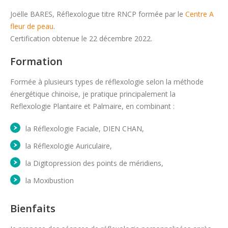
Joëlle BARES, Réflexologue titre RNCP formée par le
Centre A
fleur de peau
.
Certification obtenue le 22 décembre 2022.
Formation
Formée à plusieurs types de réflexologie selon la méthode
énergétique chinoise, je pratique principalement la
Reflexologie Plantaire et Palmaire, en combinant :
la Réflexologie Faciale, DIEN CHAN,
la Réflexologie Auriculaire,
la Digitopression des points de méridiens,
la Moxibustion
Bienfaits