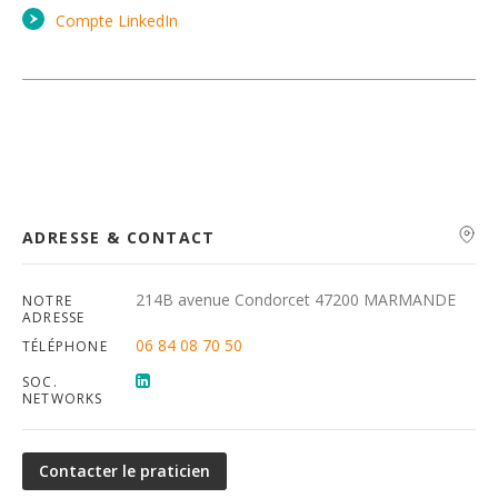
Compte LinkedIn
ADRESSE & CONTACT
214B avenue Condorcet 47200 MARMANDE
NOTRE
ADRESSE
06 84 08 70 50
TÉLÉPHONE
SOC.
NETWORKS
Contacter le praticien