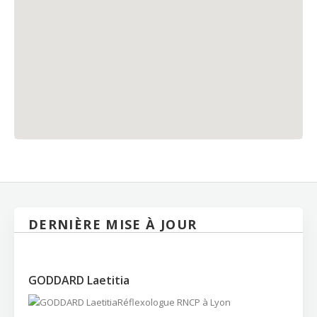
DERNIÈRE MISE À JOUR
GODDARD Laetitia
Réflexologue RNCP à Lyon