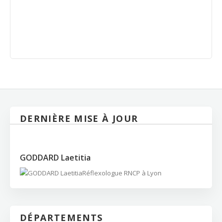
DERNIÈRE MISE À JOUR
GODDARD Laetitia
Réflexologue RNCP à Lyon
DÉPARTEMENTS