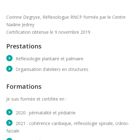
Corinne Degryse, Réflexologue RNCP formée par le Centre
Nadine Jedrey
Certification obtenue le 9 novembre 2019
Prestations
Réflexologie plantaire et palmaire
Organisation d’ateliers en structures
Formations
Je suis formée et certifiée en :
2020 : périnatalité et pédiatrie
2021 : cohérence cardiaque, réflexologie spinale, crânio-
faciale