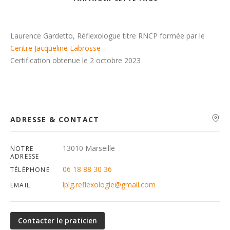
Recherche
Laurence Gardetto, Réflexologue titre RNCP formée par le
Centre Jacqueline Labrosse
Certification obtenue le 2 octobre 2023
ADRESSE & CONTACT
13010 Marseille
NOTRE
ADRESSE
06 18 88 30 36
TÉLÉPHONE
lplg.reflexologie@gmail.com
EMAIL
Contacter le praticien